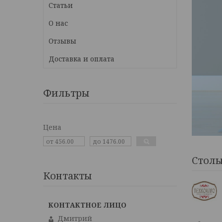
Статьи
О нас
Отзывы
Доставка и оплата
Фильтры
Цена
Стол
Контакты
Дмитрий