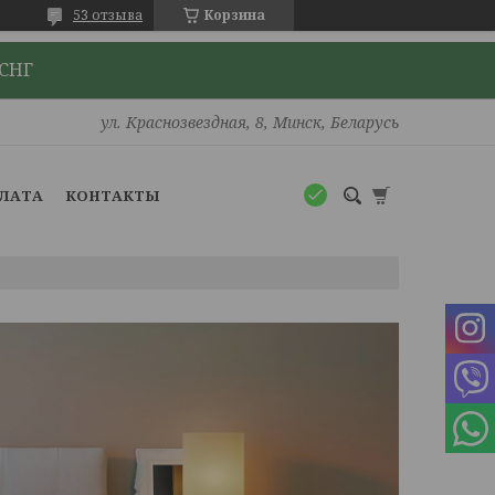
53 отзыва
Корзина
 СНГ
ул. Краснозвездная, 8, Минск, Беларусь
ПЛАТА
КОНТАКТЫ