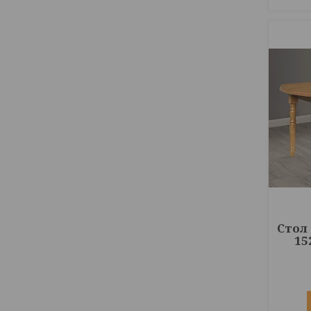
Стол
15