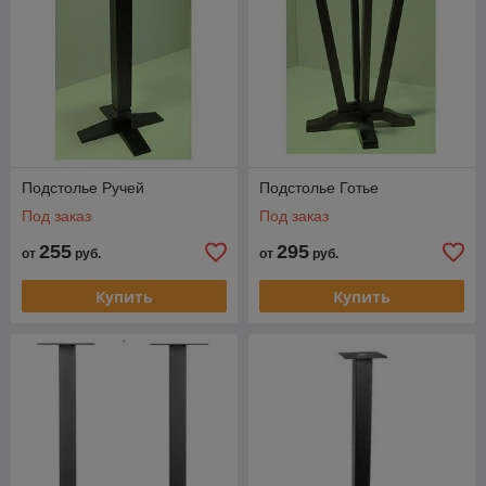
Подстолье Ручей
Подстолье Готье
Под заказ
Под заказ
255
295
от
руб.
от
руб.
Купить
Купить