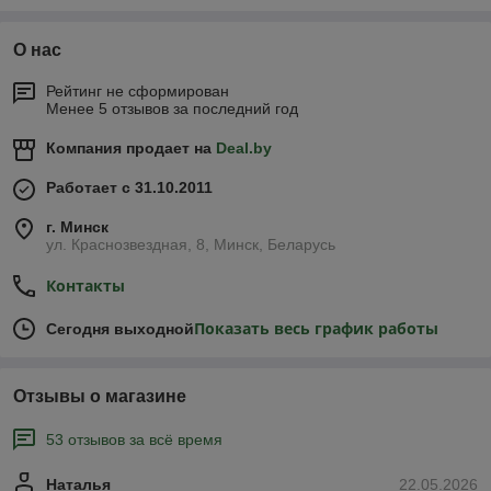
О нас
Рейтинг не сформирован
Менее 5 отзывов за последний год
Компания продает на
Deal.by
Работает с 31.10.2011
г. Минск
ул. Краснозвездная, 8, Минск, Беларусь
Контакты
Показать весь график работы
Сегодня выходной
Отзывы о магазине
53 отзывов за всё время
Наталья
22.05.2026