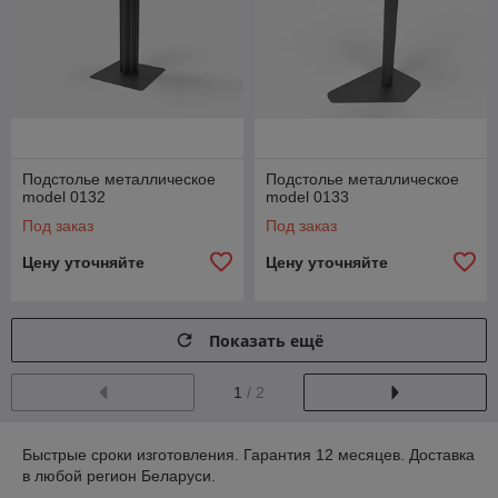
Подстолье металлическое
Подстолье металлическое
model 0132
model 0133
Под заказ
Под заказ
Цену уточняйте
Цену уточняйте
Показать ещё
1
/ 2
Быстрые сроки изготовления. Гарантия 12 месяцев. Доставка
в любой регион Беларуси.