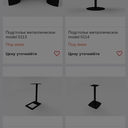
Подстолье металлическое
Подстолье металлическое
model 0113
model 0114
Под заказ
Под заказ
Цену уточняйте
Цену уточняйте