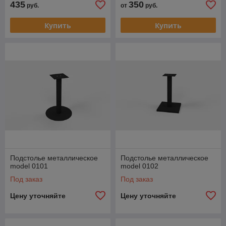
435
350
руб.
от
руб.
Купить
Купить
Подстолье металлическое
Подстолье металлическое
model 0101
model 0102
Под заказ
Под заказ
Цену уточняйте
Цену уточняйте