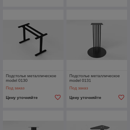
Подстолье металлическое
Подстолье металлическое
model 0130
model 0131
Под заказ
Под заказ
Цену уточняйте
Цену уточняйте