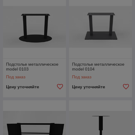
Подстолье металлическое
Подстолье металлическое
model 0103
model 0104
Под заказ
Под заказ
Цену уточняйте
Цену уточняйте