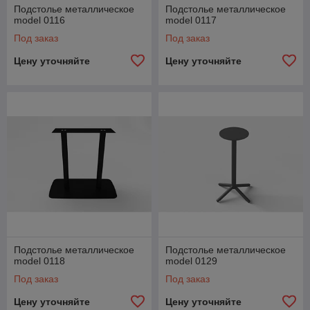
Подстолье металлическое
Подстолье металлическое
model 0116
model 0117
Под заказ
Под заказ
Цену уточняйте
Цену уточняйте
Подстолье металлическое
Подстолье металлическое
model 0118
model 0129
Под заказ
Под заказ
Цену уточняйте
Цену уточняйте