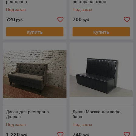
ресторана
ресторана, кафе
Под заказ
Под заказ
720
700
руб.
руб.
Купить
Купить
Диван для ресторана
Диван Москва для кафе,
Даллас
бара
Под заказ
Под заказ
1 220
740
руб.
руб.