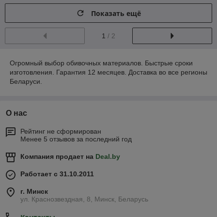
Показать ещё
1
/ 2
Огромный выбор обивочных материалов. Быстрые сроки
изготовления. Гарантия 12 месяцев. Доставка во все регионы
Беларуси.
О нас
Рейтинг не сформирован
Менее 5 отзывов за последний год
Компания продает на
Deal.by
Работает с 31.10.2011
г. Минск
ул. Краснозвездная, 8, Минск, Беларусь