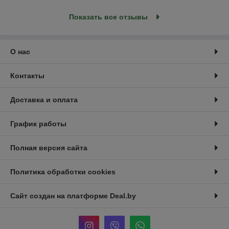
Показать все отзывы
О нас
Контакты
Доставка и оплата
График работы
Полная версия сайта
Политика обработки cookies
Сайт создан на платформе Deal.by