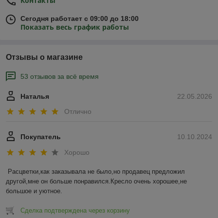
Контакты
Сегодня работает с 09:00 до 18:00
Показать весь график работы
Отзывы о магазине
53 отзывов за всё время
Наталья
22.05.2026
Отлично
Покупатель
10.10.2024
Хорошо
Расцветки,как заказывала не было,но продавец предложил 
другой,мне он больше понравился.Кресло очень хорошее,не 
большое и уютное.
Сделка подтверждена через корзину