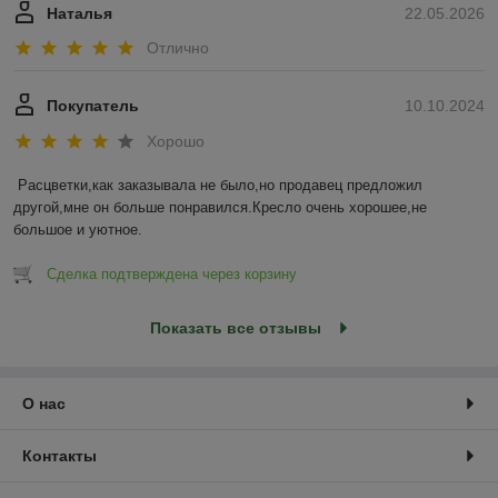
Наталья
22.05.2026
Отлично
Покупатель
10.10.2024
Хорошо
Расцветки,как заказывала не было,но продавец предложил 
другой,мне он больше понравился.Кресло очень хорошее,не 
большое и уютное.
Сделка подтверждена через корзину
Показать все отзывы
О нас
Контакты