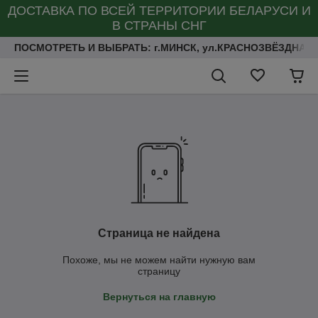
ДОСТАВКА ПО ВСЕЙ ТЕРРИТОРИИ БЕЛАРУСИ И
В СТРАНЫ СНГ
ПОСМОТРЕТЬ И ВЫБРАТЬ: г.МИНСК, ул.КРАСНОЗВЁЗДНАЯ 
Страница не найдена
Похоже, мы не можем найти нужную вам
страницу
Вернуться на главную