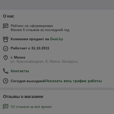
О нас
Рейтинг не сформирован
Менее 5 отзывов за последний год
Компания продает на
Deal.by
Работает с 31.10.2011
г. Минск
ул. Краснозвездная, 8, Минск, Беларусь
Контакты
Показать весь график работы
Сегодня выходной
Отзывы о магазине
53 отзывов за всё время