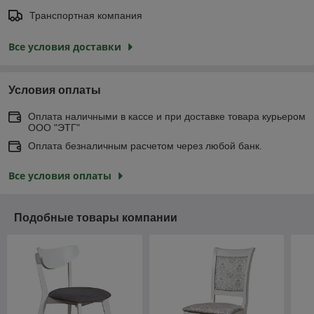
Транспортная компания
Все условия доставки
Условия оплаты
Оплата наличными в кассе и при доставке товара курьером
ООО "ЭТГ"
Оплата безналичным расчетом через любой банк.
Все условия оплаты
Подобные товары компании