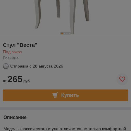
Стул "Веста"
Под заказ
Розница
Отправка с
28 августа 2026
265
от
руб.
Купить
Описание
Модель классического стула отличается не только комфортной