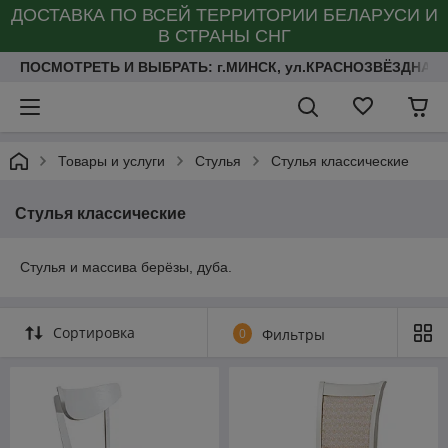
ДОСТАВКА ПО ВСЕЙ ТЕРРИТОРИИ БЕЛАРУСИ И
В СТРАНЫ СНГ
ПОСМОТРЕТЬ И ВЫБРАТЬ: г.МИНСК, ул.КРАСНОЗВЁЗДНАЯ 
Товары и услуги
Стулья
Стулья классические
Стулья классические
Стулья и массива берёзы, дуба.
Сортировка
0
Фильтры