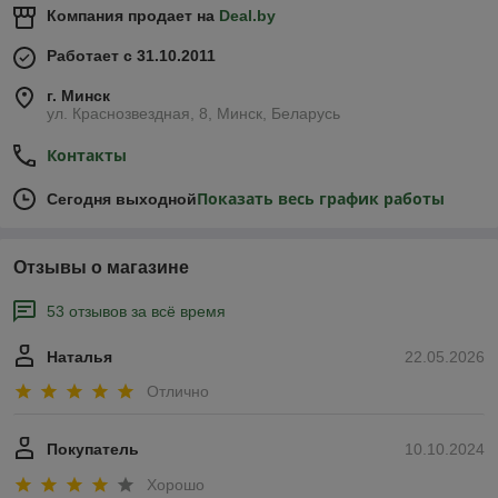
Компания продает на
Deal.by
Работает с 31.10.2011
г. Минск
ул. Краснозвездная, 8, Минск, Беларусь
Контакты
Показать весь график работы
Сегодня выходной
Отзывы о магазине
53 отзывов за всё время
Наталья
22.05.2026
Отлично
Покупатель
10.10.2024
Хорошо