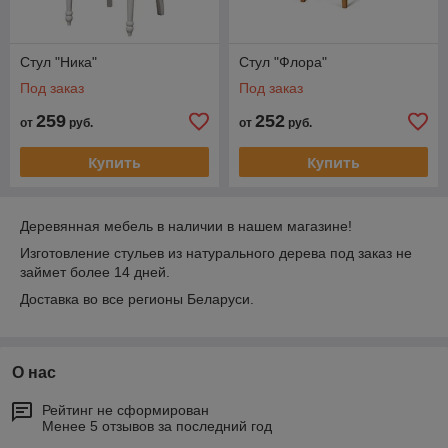
Стул "Ника"
Стул "Флора"
Под заказ
Под заказ
259
252
от
руб.
от
руб.
Купить
Купить
Деревянная мебель в наличии в нашем магазине!
Изготовление стульев из натурального дерева под заказ не
займет более 14 дней.
Доставка во все регионы Беларуси.
О нас
Рейтинг не сформирован
Менее 5 отзывов за последний год